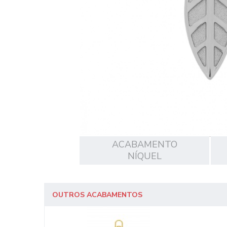
ACABAMENTO
NÍQUEL
OUTROS ACABAMENTOS