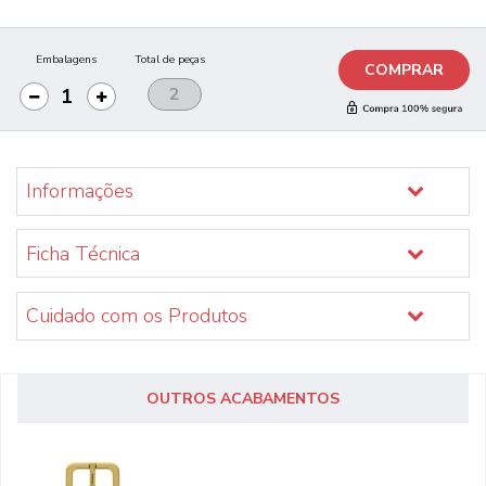
Embalagens
Total de peças
COMPRAR
Informações
Ficha Técnica
Cuidado com os Produtos
OUTROS ACABAMENTOS