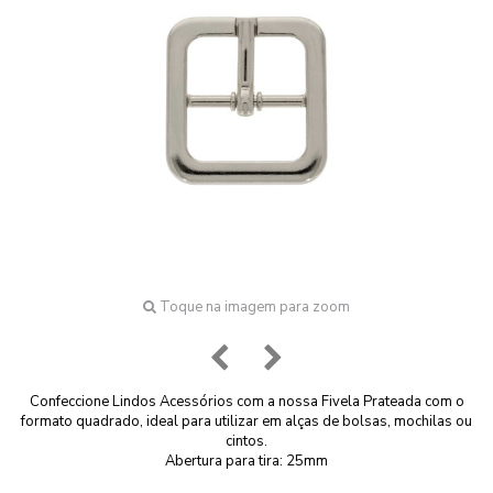
Toque na imagem para zoom
Confeccione Lindos Acessórios com a nossa Fivela Prateada com o
formato quadrado, ideal para utilizar em alças de bolsas, mochilas ou
cintos.
Abertura para tira: 25mm