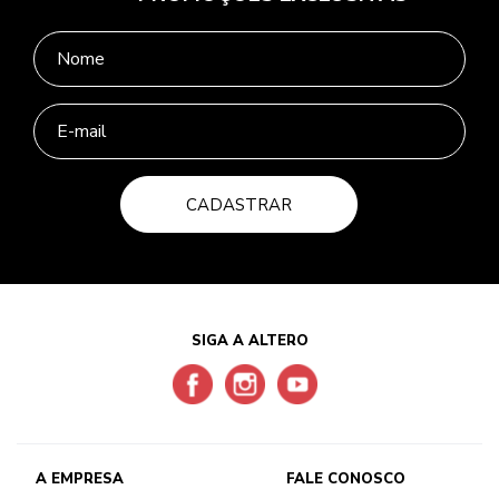
CADASTRAR
SIGA A ALTERO
A EMPRESA
FALE CONOSCO