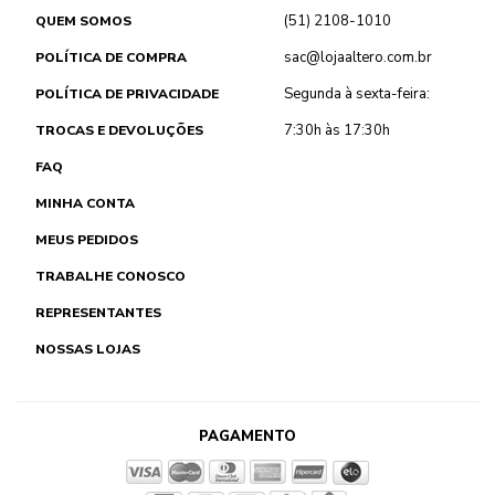
(51) 2108-1010
QUEM SOMOS
sac@lojaaltero.com.br
POLÍTICA DE COMPRA
Segunda à sexta-feira:
POLÍTICA DE PRIVACIDADE
7:30h às 17:30h
TROCAS E DEVOLUÇÕES
FAQ
MINHA CONTA
MEUS PEDIDOS
TRABALHE CONOSCO
REPRESENTANTES
NOSSAS LOJAS
PAGAMENTO