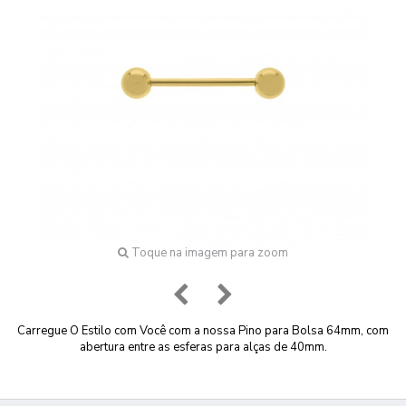
Toque na imagem para zoom
Carregue O Estilo com Você com a nossa Pino para Bolsa 64mm, com
abertura entre as esferas para alças de 40mm.