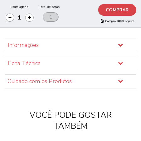
Embalagens
Total de peças
COMPRAR
Informações
Ficha Técnica
Cuidado com os Produtos
VOCÊ PODE GOSTAR
TAMBÉM