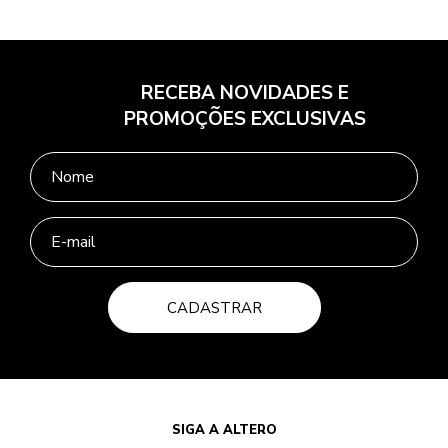
RECEBA NOVIDADES E
PROMOÇÕES EXCLUSIVAS
CADASTRAR
SIGA A ALTERO