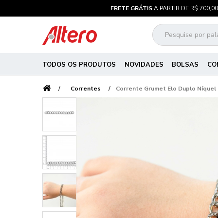
FRETE GRÁTIS
A PARTIR DE R$ 700,00
TODOS OS PRODUTOS
NOVIDADES
BOLSAS
CO
Correntes
Corrente Grumet Elo Duplo Níquel