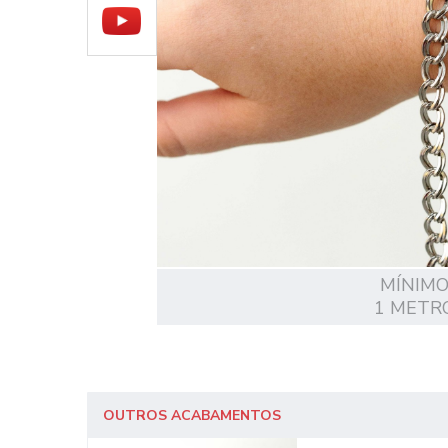
MÍNIM
1 METR
OUTROS ACABAMENTOS