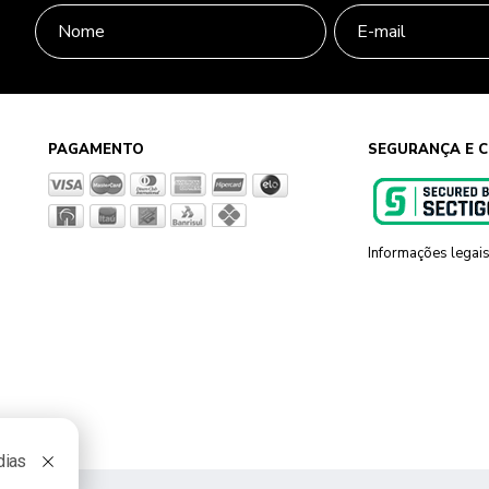
PAGAMENTO
SEGURANÇA E C
Informações legai