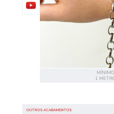
MÍNIM
1 METR
OUTROS ACABAMENTOS