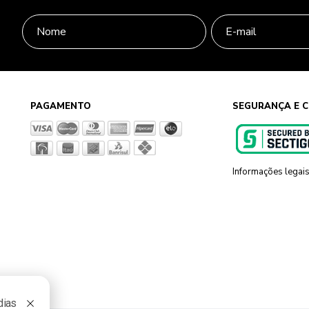
PAGAMENTO
SEGURANÇA E C
Informações legai