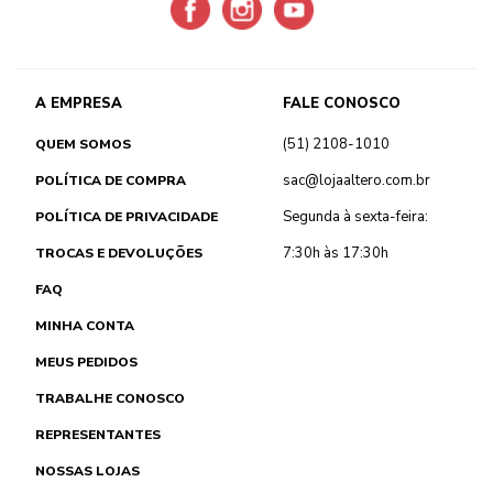
A EMPRESA
FALE CONOSCO
(51) 2108-1010
QUEM SOMOS
sac@lojaaltero.com.br
POLÍTICA DE COMPRA
Segunda à sexta-feira:
POLÍTICA DE PRIVACIDADE
7:30h às 17:30h
TROCAS E DEVOLUÇÕES
FAQ
MINHA CONTA
MEUS PEDIDOS
TRABALHE CONOSCO
REPRESENTANTES
NOSSAS LOJAS