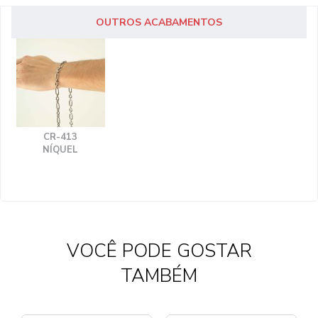
OUTROS ACABAMENTOS
CR-413
NÍQUEL
VOCÊ PODE GOSTAR
TAMBÉM