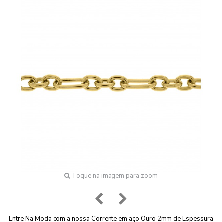
Toque na imagem para zoom
Entre Na Moda com a nossa Corrente em aço Ouro 2mm de Espessura