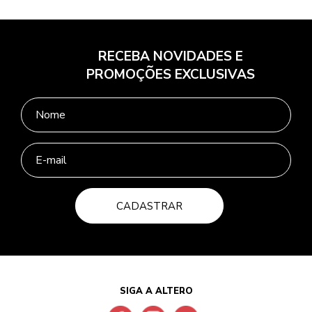
RECEBA NOVIDADES E
PROMOÇÕES EXCLUSIVAS
CADASTRAR
SIGA A ALTERO