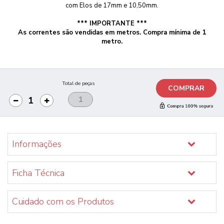
com Elos de 17mm e 10,50mm.
*** IMPORTANTE ***
As correntes são vendidas em metros. Compra mínima de 1
metro.
Total de peças
COMPRAR
Informações
Ficha Técnica
Cuidado com os Produtos