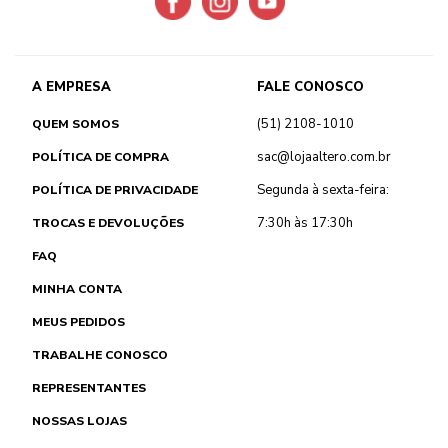
A EMPRESA
FALE CONOSCO
(51) 2108-1010
QUEM SOMOS
sac@lojaaltero.com.br
POLÍTICA DE COMPRA
Segunda à sexta-feira:
POLÍTICA DE PRIVACIDADE
7:30h às 17:30h
TROCAS E DEVOLUÇÕES
FAQ
MINHA CONTA
MEUS PEDIDOS
TRABALHE CONOSCO
REPRESENTANTES
NOSSAS LOJAS