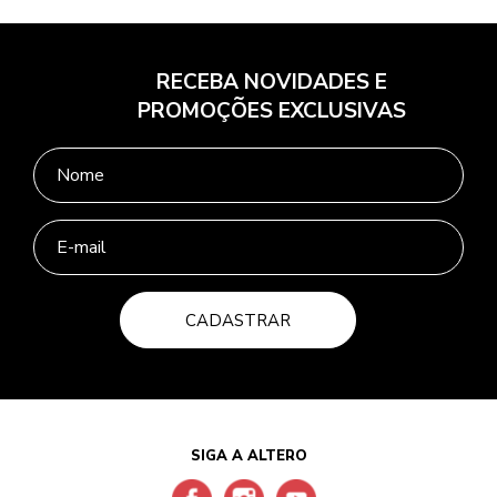
RECEBA NOVIDADES E
PROMOÇÕES EXCLUSIVAS
CADASTRAR
SIGA A ALTERO