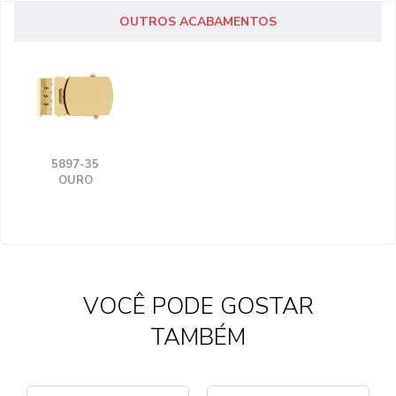
OUTROS ACABAMENTOS
5897-35
OURO
VOCÊ PODE GOSTAR
TAMBÉM