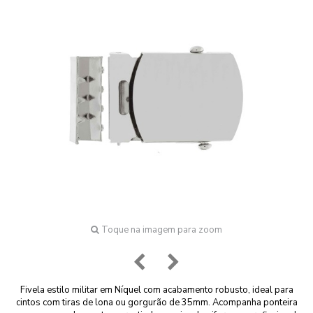
Toque na imagem para zoom
Fivela estilo militar em Níquel com acabamento robusto, ideal para
cintos com tiras de lona ou gorgurão de 35mm. Acompanha ponteira