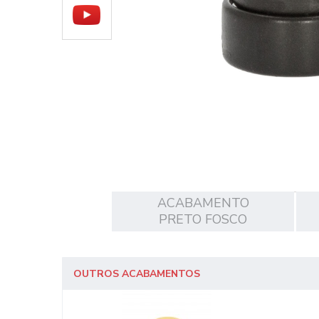
ACABAMENTO
PRETO FOSCO
OUTROS ACABAMENTOS