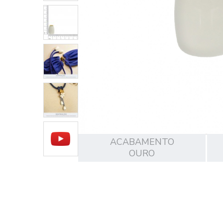
ACABAMENTO
OURO