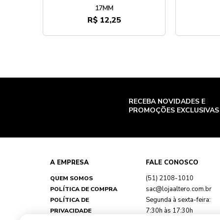
17MM
R$ 12,25
RECEBA NOVIDADES E
PROMOÇÕES EXCLUSIVAS
A EMPRESA
FALE CONOSCO
(51) 2108-1010
QUEM SOMOS
sac@lojaaltero.com.br
POLÍTICA DE COMPRA
Segunda à sexta-feira:
POLÍTICA DE
7:30h às 17:30h
PRIVACIDADE