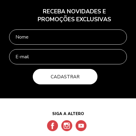
RECEBA NOVIDADES E
PROMOÇÕES EXCLUSIVAS
CADASTRAR
SIGA A ALTERO