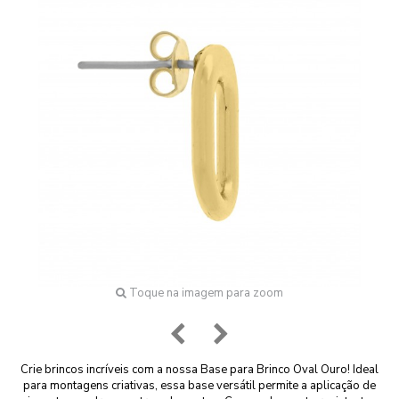
Toque na imagem para zoom
Crie brincos incríveis com a nossa Base para Brinco Oval Ouro! Ideal
para montagens criativas, essa base versátil permite a aplicação de