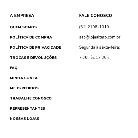
A EMPRESA
FALE CONOSCO
(51) 2108-1010
QUEM SOMOS
sac@lojaaltero.com.br
POLÍTICA DE COMPRA
Segunda à sexta-feira:
POLÍTICA DE PRIVACIDADE
7:30h às 17:30h
TROCAS E DEVOLUÇÕES
FAQ
MINHA CONTA
MEUS PEDIDOS
TRABALHE CONOSCO
REPRESENTANTES
NOSSAS LOJAS